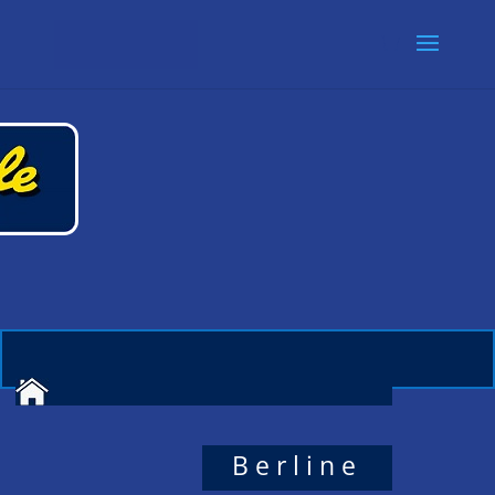
Berline