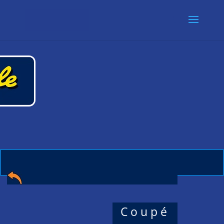
Coupé