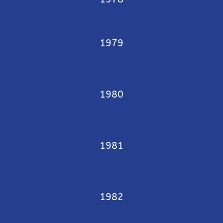
1979
1980
1981
1982