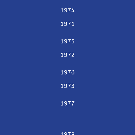
1974
1971
1975
1972
1976
1973
1977
1978