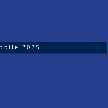
Accueil
obile 2025