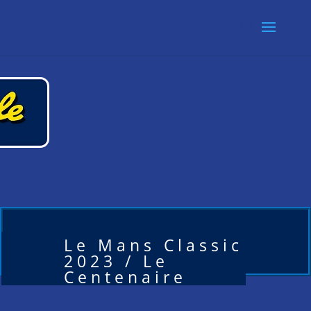
Le Mans Classic
2023 / Le
Centenaire