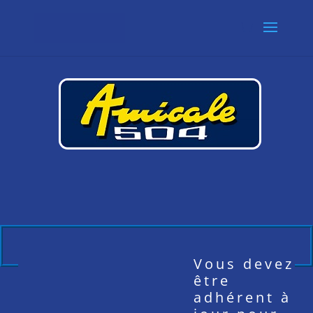
Vous devez
être
adhérent à