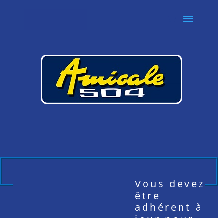
Vous devez
être
adhérent à