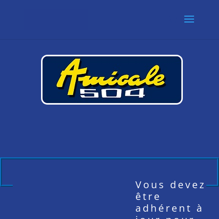
Vous devez
être
adhérent à