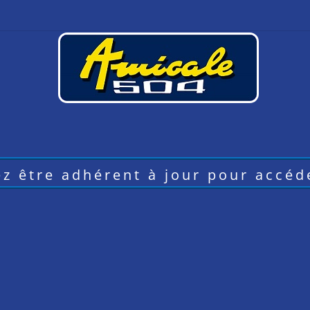
z être adhérent à jour pour accéde