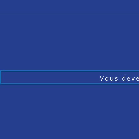
Vous deve