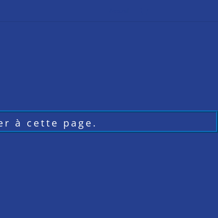
Accueil
r à cette page.