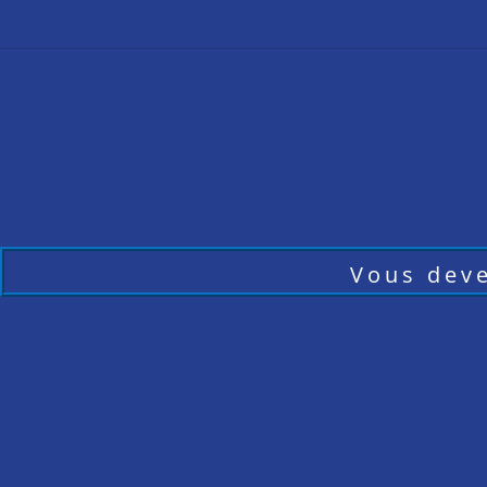
Vous deve