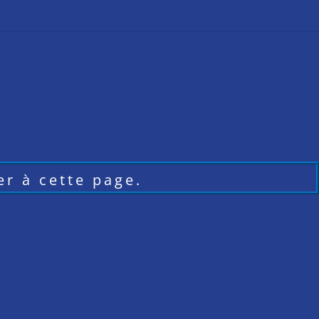
Accueil
r à cette page.