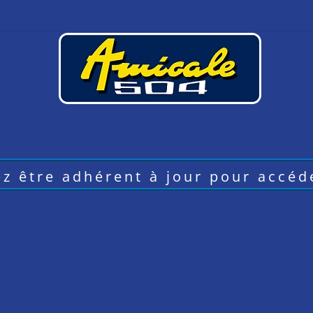
z être adhérent à jour pour accéde