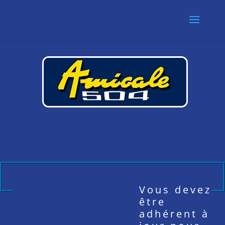
Vous devez
être
adhérent à