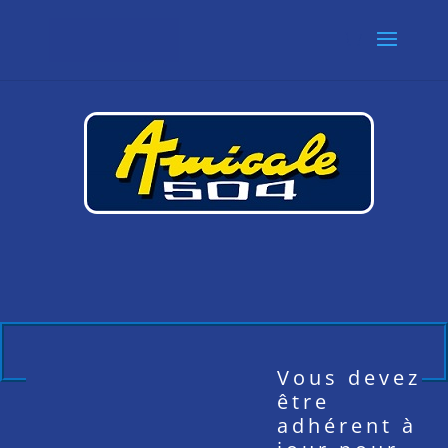
Vous devez
être
adhérent à