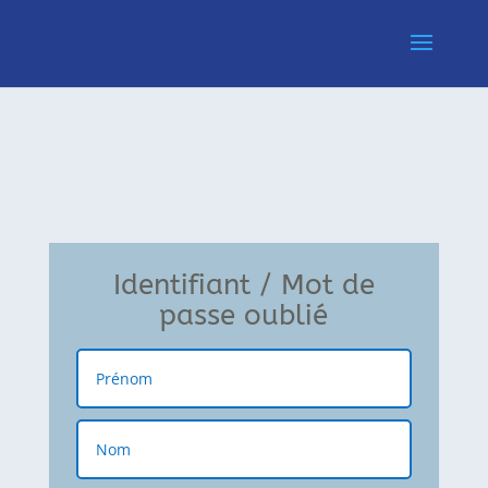
Identifiant / Mot de
passe oublié