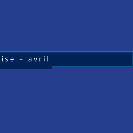
Accueil
ise – avril