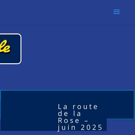
La route
de la
Rose –
juin 2025