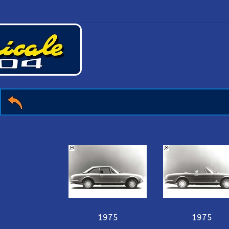
1975
1975