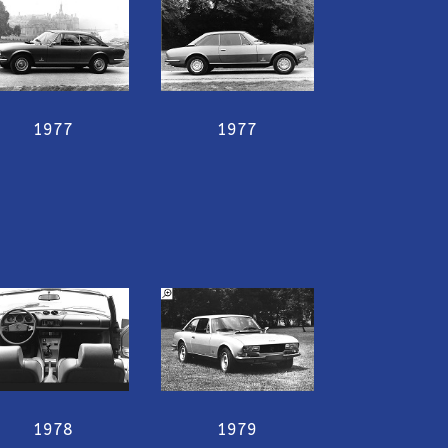
1977
1977
1978
1979