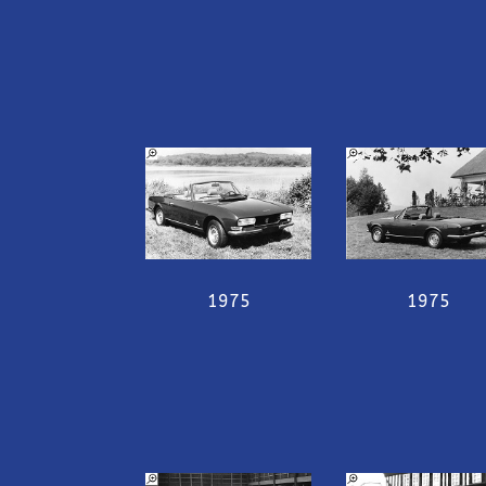
1975
1975